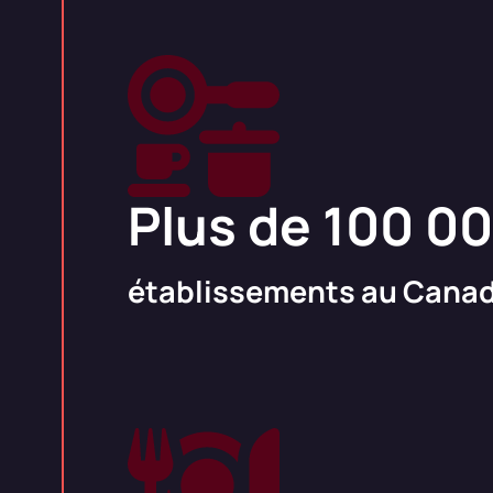
Plus de 100 0
établissements au Cana