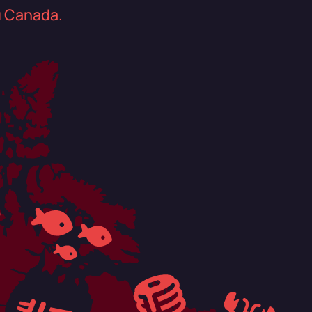
au Canada.