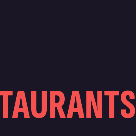
STAURANT