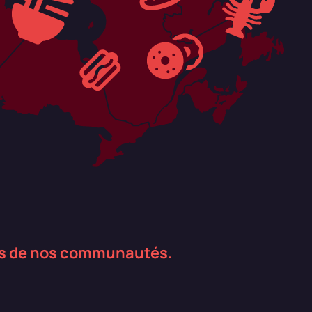
ers de nos communautés.