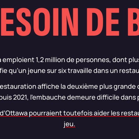
ESOIN DE 
emploient 1,2 million de personnes, dont plu
fie qu’un jeune sur six travaille dans un resta
restauration affiche la deuxième plus grande 
uis 2021, l’embauche demeure difficile dans p
’Ottawa pourraient toutefois aider les restau
jeu.