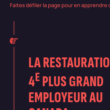
Faites défiler la page pour en apprendre 
LA RESTAURATIO
E
4
PLUS GRAND
EMPLOYEUR AU